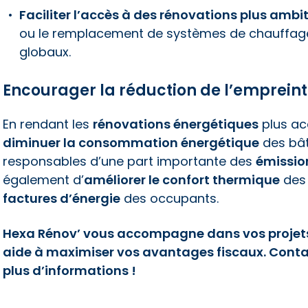
Faciliter l’accès à des rénovations plus ambi
ou le remplacement de systèmes de chauffage 
globaux.
Encourager la réduction de l’emprein
En rendant les
rénovations énergétiques
plus acc
diminuer la consommation énergétique
des bât
responsables d’une part importante des
émission
également d’
améliorer le confort thermique
des 
factures d’énergie
des occupants.
Hexa Rénov’ vous accompagne dans vos projets
aide à maximiser vos avantages fiscaux. Conta
plus d’informations !