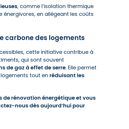
tieuses
, comme l’isolation thermique
énergivores, en allégeant les coûts
te carbone des logements
essibles, cette initiative contribue à
iments, qui sont souvent
s de gaz à effet de serre
. Elle permet
logements tout en
réduisant les
 de rénovation énergétique et vous
ctez-nous dès aujourd’hui pour