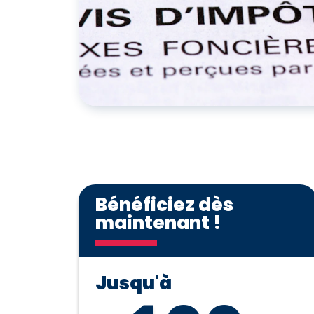
Bénéficiez dès
maintenant !
Jusqu'à