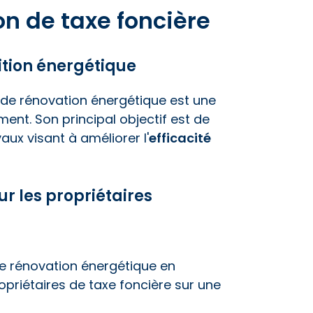
on de taxe foncière
sition énergétique
x de rénovation énergétique est une
ent. Son principal objectif est de
ux visant à améliorer l'
efficacité
ur les propriétaires
de rénovation énergétique en
opriétaires de taxe foncière sur une