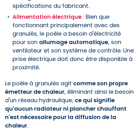
spécifications du fabricant.
Alimentation électrique
: Bien que
fonctionnant principalement avec des
granulés, le poêle a besoin d'électricité
pour son
allumage automatique
, son
ventilateur et son système de contrôle. Une
prise électrique doit donc être disponible à
proximité.
Le poêle à granulés agit
comme son propre
émetteur de chaleur
, éliminant ainsi le besoin
d'un réseau hydraulique,
ce qui signifie
qu'aucun radiateur ni plancher chauffant
n'est nécessaire pour la diffusion de la
chaleur
.