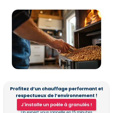
Profitez d’un chauffage performant et
respectueux de l’environnement !
J'installe un poêle à granulés !
Un expert vous rappelle en 15 minutes