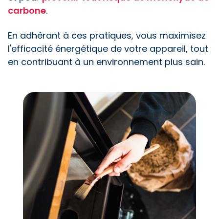
carbone
.
En adhérant à ces pratiques, vous maximisez
l'efficacité énergétique de votre appareil, tout
en contribuant à un environnement plus sain.