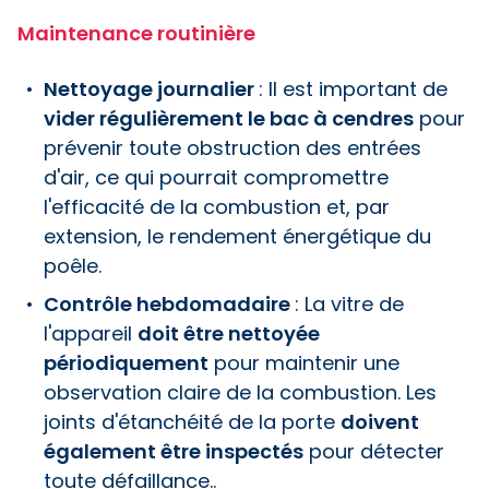
Maintenance routinière
Nettoyage journalier
: Il est important de
vider régulièrement le bac à cendres
pour
prévenir toute obstruction des entrées
d'air, ce qui pourrait compromettre
l'efficacité de la combustion et, par
extension, le rendement énergétique du
poêle.
Contrôle hebdomadaire
: La vitre de
l'appareil
doit être nettoyée
périodiquement
pour maintenir une
observation claire de la combustion. Les
joints d'étanchéité de la porte
doivent
également être inspectés
pour détecter
toute défaillance..