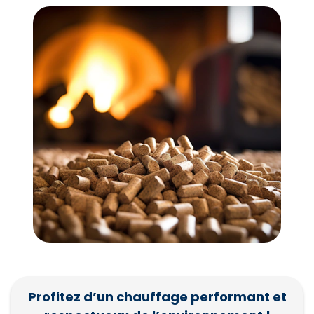
Profitez d’un chauffage performant et