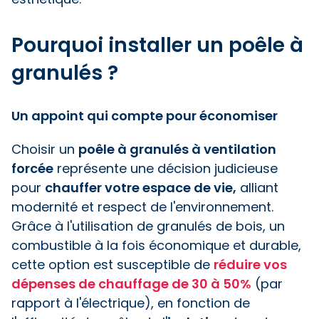
Pourquoi installer un poêle à
granulés ?
Un appoint qui compte pour économiser
Choisir un
poêle à granulés à ventilation
forcée
représente une décision judicieuse
pour
chauffer votre espace de vie,
alliant
modernité et respect de l'environnement.
Grâce à l'utilisation de granulés de bois, un
combustible à la fois économique et durable,
cette option est susceptible de
réduire vos
dépenses de chauffage de 30 à 50%
(par
rapport à l'électrique), en fonction de