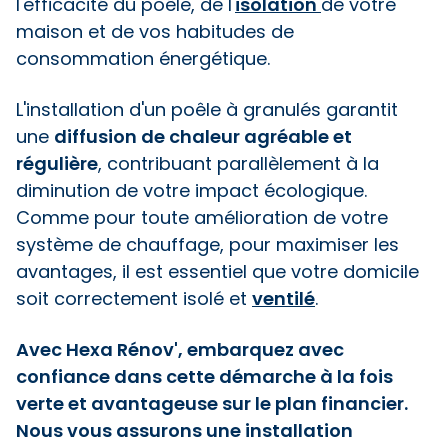
l'efficacité du poêle, de l'
isolation
de votre
maison et de vos habitudes de
consommation énergétique.
L'installation d'un poêle à granulés garantit
une
diffusion de chaleur agréable et
régulière
, contribuant parallèlement à la
diminution de votre impact écologique.
Comme pour toute amélioration de votre
système de chauffage, pour maximiser les
avantages, il est essentiel que votre domicile
soit correctement isolé et
ventilé
.
Avec Hexa Rénov', embarquez avec
confiance dans cette démarche à la fois
verte et avantageuse sur le plan financier.
Nous vous assurons une installation