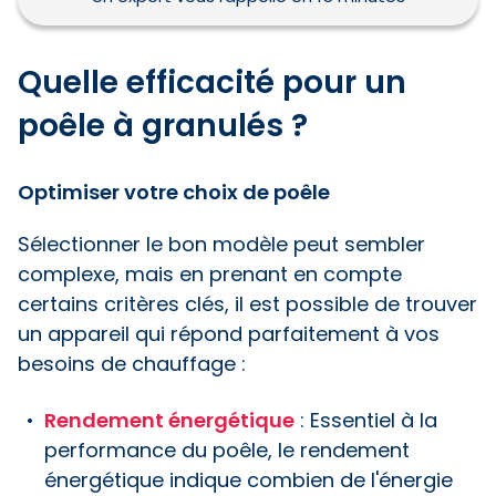
Quelle efficacité pour un
poêle à granulés ?
Optimiser votre choix de poêle
Sélectionner le bon modèle peut sembler
complexe, mais en prenant en compte
certains critères clés, il est possible de trouver
un appareil qui répond parfaitement à vos
besoins de chauffage :
Rendement énergétique
: Essentiel à la
performance du poêle, le rendement
énergétique indique combien de l'énergie