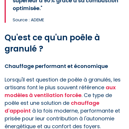
supérieur à 90% grâce à sa combustion
optimisée.
"
Source : ADEME
Qu'est ce qu'un poêle à
granulé ?
Chauffage performant et économique
Lorsqu'il est question de poêle à granulés, les
artisans font le plus souvent référence
aux
modèles à ventilation forcée
. Ce type de
poêle est une solution de
chauffage
d'appoint
à la fois moderne, performante et
prisée pour leur contribution à l'autonomie
énergétique et au confort des foyers.