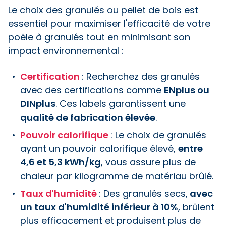
Le choix des granulés ou pellet de bois est
essentiel pour maximiser l'efficacité de votre
poêle à granulés tout en minimisant son
impact environnemental :
Certification
: Recherchez des granulés
avec des certifications comme
ENplus ou
DINplus
. Ces labels garantissent une
qualité de fabrication élevée
.
Pouvoir calorifique
: Le choix de granulés
ayant un pouvoir calorifique élevé,
entre
4,6 et 5,3 kWh/kg
, vous assure plus de
chaleur par kilogramme de matériau brûlé.
Taux d'humidité
: Des granulés secs,
avec
un taux d'humidité inférieur à 10%
, brûlent
plus efficacement et produisent plus de