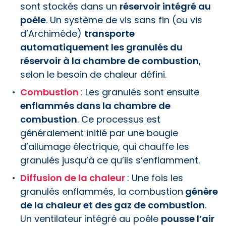
sont stockés dans un
réservoir intégré au
poêle
. Un système de vis sans fin (ou vis
d’Archimède)
transporte
automatiquement les granulés du
réservoir à la chambre de combustion
,
selon le besoin de chaleur défini.
Combustion
: Les granulés sont ensuite
enflammés dans la chambre de
combustion
. Ce processus est
généralement initié par une bougie
d’allumage électrique, qui chauffe les
granulés jusqu’à ce qu’ils s’enflamment.
Diffusion de la chaleur
: Une fois les
granulés enflammés, la combustion
génère
de la chaleur et des gaz de combustion
.
Un ventilateur intégré au poêle
pousse l’air