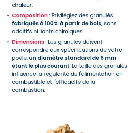
chaleur.
Composition
: Privilégiez des granulés
fabriqués à 100% à partir de bois
, sans
additifs ni liants chimiques.
Dimensions
: Les granulés doivent
correspondre aux spécifications de votre
poêle,
un diamètre standard de 6 mm
étant le plus courant
. La taille des granulés
influence la régularité de l'alimentation en
combustible et l'efficacité de la
combustion.