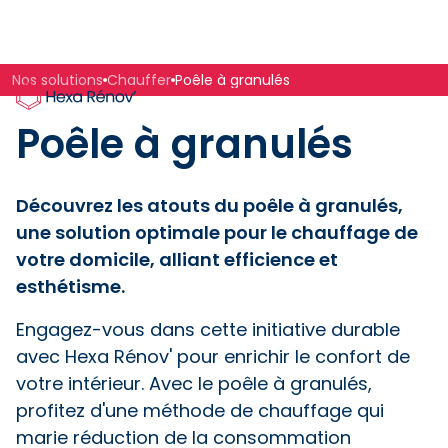
Nos solutions
Chauffer
Poêle à granulés
Poêle à granulés
Découvrez les atouts du poêle à granulés,
une solution optimale pour le chauffage de
votre domicile, alliant efficience et
esthétisme.
Engagez-vous dans cette initiative durable
avec Hexa Rénov' pour enrichir le confort de
votre intérieur. Avec le poêle à granulés,
profitez d'une méthode de chauffage qui
marie réduction de la consommation