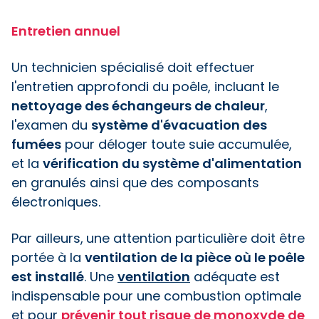
Entretien annuel
Un technicien spécialisé doit effectuer
l'entretien approfondi du poêle, incluant le
nettoyage des échangeurs de chaleur
,
l'examen du
système d'évacuation des
fumées
pour déloger toute suie accumulée,
et la
vérification du système d'alimentation
en granulés ainsi que des composants
électroniques.
Par ailleurs,
une attention particulière doit être
portée à la
ventilation de la pièce où le poêle
est installé
. Une
ventilation
adéquate est
indispensable pour une combustion optimale
et pour
prévenir tout risque de monoxyde de