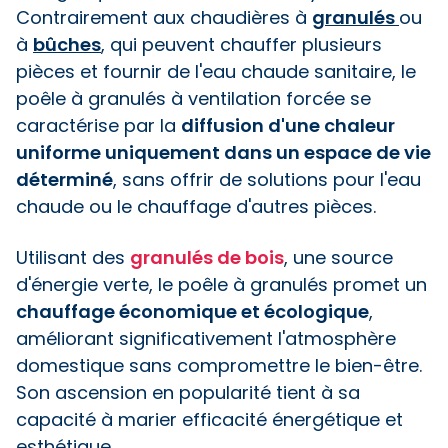
Contrairement aux chaudières à
granulés
ou
à
bûches
, qui peuvent chauffer plusieurs
pièces et fournir de l'eau chaude sanitaire, le
poêle à granulés à ventilation forcée se
caractérise par la
diffusion d'une chaleur
uniforme uniquement dans un espace de vie
déterminé
, sans offrir de solutions pour l'eau
chaude ou le chauffage d'autres pièces.
Utilisant des
granulés de bois
, une source
d'énergie verte, le poêle à granulés promet un
chauffage économique et écologique
,
améliorant significativement l'atmosphère
domestique sans compromettre le bien-être.
Son ascension en popularité tient à sa
capacité à marier efficacité énergétique et
esthétique.