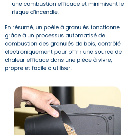
une combustion efficace et minimisent le
risque d’incendie.
En résumé, un poêle à granulés fonctionne
grâce à un processus automatisé de
combustion des granulés de bois, contrôlé
électroniquement pour offrir une source de
chaleur efficace dans une pièce à vivre,
propre et facile à utiliser.