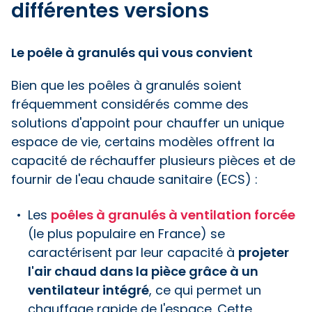
différentes versions
Le poêle à granulés qui vous convient
Bien que les poêles à granulés soient
fréquemment considérés comme des
solutions d'appoint pour chauffer un unique
espace de vie, certains modèles offrent la
capacité de réchauffer plusieurs pièces et de
fournir de l'eau chaude sanitaire (ECS) :
Les
poêles à granulés à ventilation forcée
(le plus populaire en France) se
caractérisent par leur capacité à
projeter
l'air chaud dans la pièce grâce à un
ventilateur intégré
, ce qui permet un
chauffage rapide de l'espace. Cette