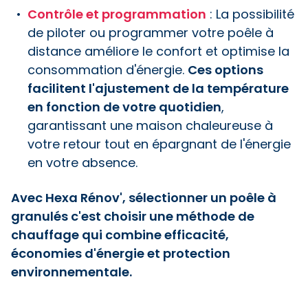
Contrôle et programmation
: La possibilité
de piloter ou programmer votre poêle à
distance améliore le confort et optimise la
consommation d'énergie.
Ces options
facilitent l'ajustement de la température
en fonction de votre quotidien
,
garantissant une maison chaleureuse à
votre retour tout en épargnant de l'énergie
en votre absence.
Avec Hexa Rénov', sélectionner un poêle à
granulés c'est choisir une méthode de
chauffage qui combine efficacité,
économies d'énergie et protection
environnementale.