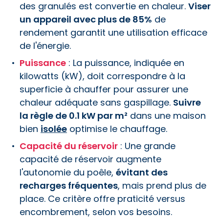
des granulés est convertie en chaleur.
Viser
un appareil avec plus de 85%
de
rendement garantit une utilisation efficace
de l'énergie.
Puissance
: La puissance, indiquée en
kilowatts (kW), doit correspondre à la
superficie à chauffer pour assurer une
chaleur adéquate sans gaspillage.
Suivre
la règle de 0.1 kW par m²
dans une maison
bien
isolée
optimise le chauffage.
Capacité du réservoir
: Une grande
capacité de réservoir augmente
l'autonomie du poêle,
évitant des
recharges fréquentes
, mais prend plus de
place. Ce critère offre praticité versus
encombrement, selon vos besoins.