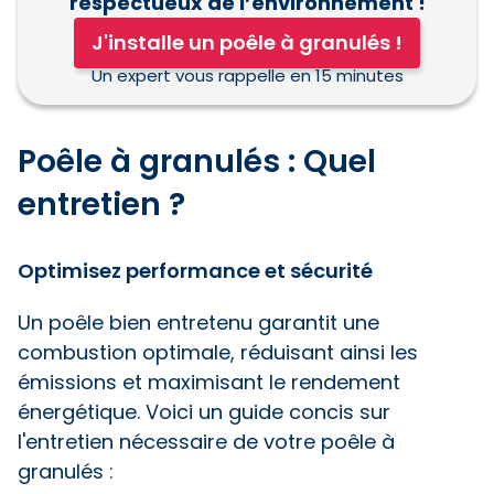
respectueux de l’environnement !
J'installe un poêle à granulés !
Un expert vous rappelle en 15 minutes
Poêle à granulés : Quel
entretien ?
Optimisez performance et sécurité
Un poêle bien entretenu garantit une
combustion optimale, réduisant ainsi les
émissions et maximisant le rendement
énergétique. Voici un guide concis sur
l'entretien nécessaire de votre poêle à
granulés :