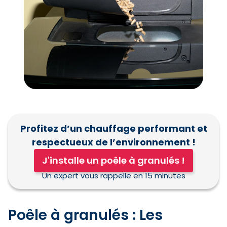
Profitez d’un chauffage performant et
respectueux de l’environnement !
J'installe un poêle à granulés !
Un expert vous rappelle en 15 minutes
Poêle à granulés : Les