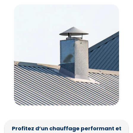
Profitez d’un chauffage performant et