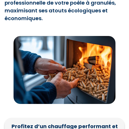
professionnelle de votre poêle à granulés,
maximisant ses atouts écologiques et
économiques.
Profitez d’un chauffage performant et