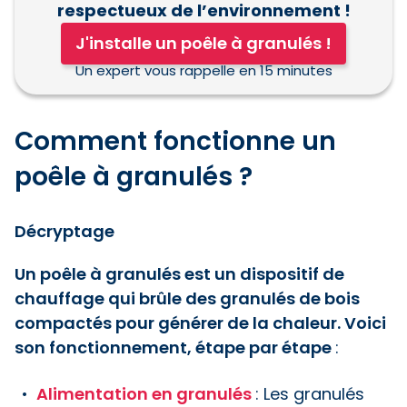
respectueux de l’environnement !
J'installe un poêle à granulés !
Un expert vous rappelle en 15 minutes
Comment fonctionne un
poêle à granulés ?
Décryptage
Un poêle à granulés est un dispositif de
chauffage qui brûle des granulés de bois
compactés pour générer de la chaleur. Voici
son fonctionnement, étape par étape
:
Alimentation en granulés
: Les granulés