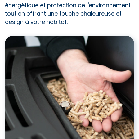
énergétique et protection de l'environnement,
tout en offrant une touche chaleureuse et
design à votre habitat.