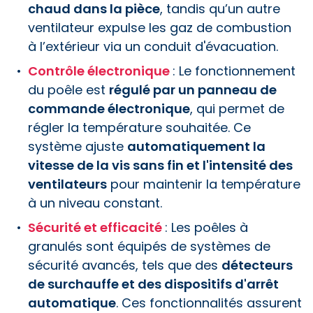
chaud dans la pièce
, tandis qu’un autre
ventilateur expulse les gaz de combustion
à l’extérieur via un conduit d'évacuation.
Contrôle électronique
: Le fonctionnement
du poêle est
régulé par un panneau de
commande électronique
, qui permet de
régler la température souhaitée. Ce
système ajuste
automatiquement la
vitesse de la vis sans fin et l'intensité des
ventilateurs
pour maintenir la température
à un niveau constant.
Sécurité et efficacité
: Les poêles à
granulés sont équipés de systèmes de
sécurité avancés, tels que des
détecteurs
de surchauffe et des dispositifs d'arrêt
automatique
. Ces fonctionnalités assurent