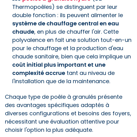
Thermopoêles) se distinguent par leur
double fonction : ils peuvent alimenter le
système de chauffage central en eau
chaude
, en plus de chauffer l'air. Cette
polyvalence en fait une solution tout-en-un
pour le chauffage et la production d'eau
chaude sanitaire, bien que cela implique un
coût initial plus important et une
complexité accrue
tant au niveau de
l'installation que de la maintenance.
Chaque type de poêle à granulés présente
des avantages spécifiques adaptés à
diverses configurations et besoins des foyers,
nécessitant une évaluation attentive pour
choisir l'option la plus adéquate.