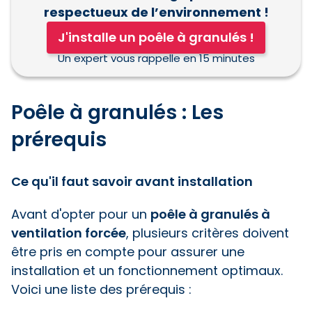
respectueux de l’environnement !
J'installe un poêle à granulés !
Un expert vous rappelle en 15 minutes
Poêle à granulés : Les
prérequis
Ce qu'il faut savoir avant installation
Avant d'opter pour un
poêle à granulés à
ventilation forcée
, plusieurs critères doivent
être pris en compte pour assurer une
installation et un fonctionnement optimaux.
Voici une liste des prérequis :