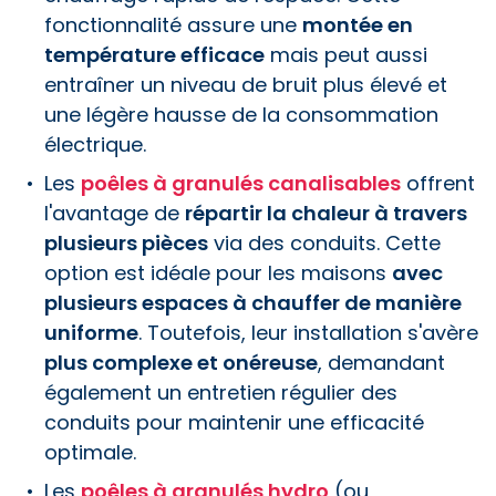
fonctionnalité assure une
montée en
température efficace
mais peut aussi
entraîner un niveau de bruit plus élevé et
une légère hausse de la consommation
électrique.
Les
poêles à granulés canalisables
offrent
l'avantage de
répartir la chaleur à travers
plusieurs pièces
via des conduits. Cette
option est idéale pour les maisons
avec
plusieurs espaces à chauffer de manière
uniforme
. Toutefois, leur installation s'avère
plus complexe et onéreuse
, demandant
également un entretien régulier des
conduits pour maintenir une efficacité
optimale.
Les
poêles à granulés hydro
(ou