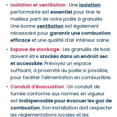
Isolation et ventilation
: Une
isolation
performante est
essentiel
pour tirer le
meilleur parti de votre poêle à granulés.
Une bonne
ventilation
est également
nécessaire pour
garantir une combustion
efficace
et une qualité d'air intérieur saine.
Espace de stockage
: Les granulés de bois
doivent être
stockés dans un endroit sec
et accessible
. Prévoyez un espace
suffisant, à proximité du poêle si possible,
pour faciliter l'alimentation en combustible.
Conduit d'évacuation
: Un conduit de
fumée conforme aux normes en vigueur
est
indispensable pour évacuer les gaz de
combustion
. Son installation doit respecter
les réglementations locales et les