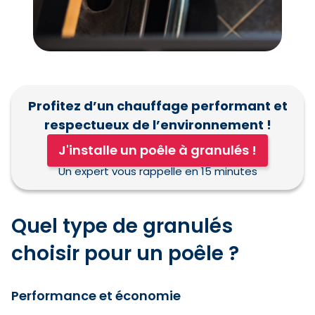
Profitez d’un chauffage performant et
respectueux de l’environnement !
J'installe un poêle à granulés !
Un expert vous rappelle en 15 minutes
Quel type de granulés
choisir pour un poêle ?
Performance et économie