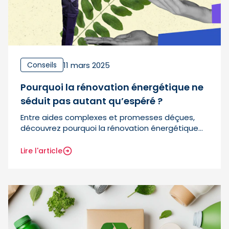
11 mars 2025
Conseils
Pourquoi la rénovation énergétique ne
séduit pas autant qu’espéré ?
Entre aides complexes et promesses déçues,
découvrez pourquoi la rénovation énergétique
peine encore à convaincre.
Lire l'article