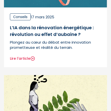
17 mars 2025
Conseils
L’IA dans la rénovation énergétique :
révolution ou effet d’aubaine ?
Plongez au cœur du débat entre innovation
prometteuse et réalité du terrain.
Lire l'article